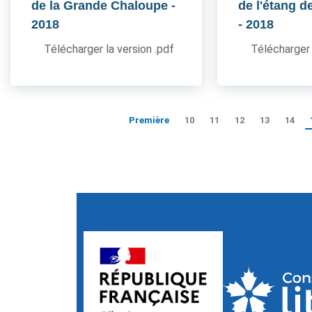
de la Grande Chaloupe
-
de l'étang d
2018
- 2018
Télécharger la version .pdf
Télécharger 
Première
10
11
12
13
14