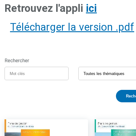
Retrouvez l'appli
ici
Télécharger la version .pdf
Rechercher