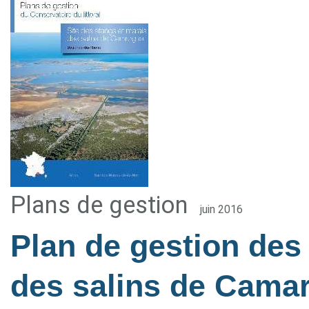
Plans de gestion
juin 2016
Plan de gestion des
des salins de Cama