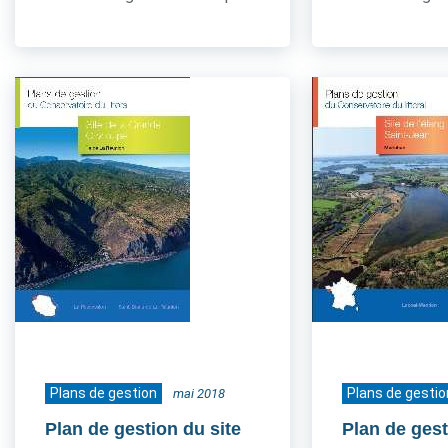
Plans de gestion
Plans de gestio
mai 2018
Plan de gestion du site
Plan de gest