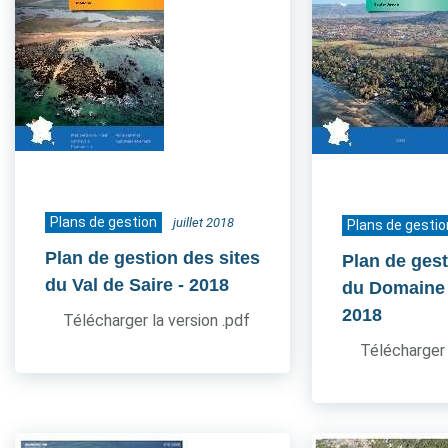
Plans de gestion
juillet 2018
Plans de gestio
Plan de gestion des sites
Plan de gest
du Val de Saire
- 2018
du Domaine
2018
Télécharger la version .pdf
Télécharger 