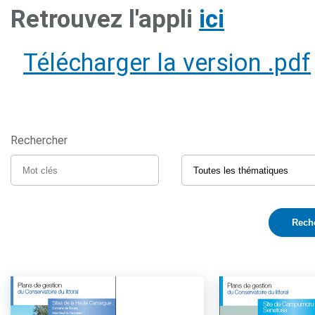
Retrouvez l'appli
ici
Télécharger la version .pdf
Rechercher