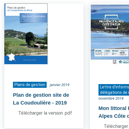
Plans de gestion
janvier 2019
Lettre d'inform
délégations de 
Plan de gestion site de
novembre 2018
La Coudoulière
- 2019
Mon littoral
Télécharger la version .pdf
Alpes Côte 
Télécharger 