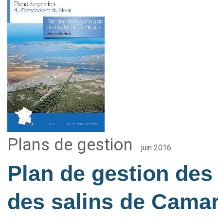
Plans de gestion
juin 2016
Plan de gestion des
des salins de Cama