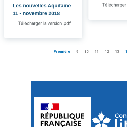
Télécharger 
Les nouvelles Aquitaine
11
- novembre 2018
Télécharger la version .pdf
Première
9
10
11
12
13