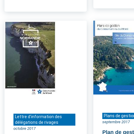
Plans de gestio
Lettre d'information des
septembre 2017
délégations de rivages
octobre 2017
Plan de gest