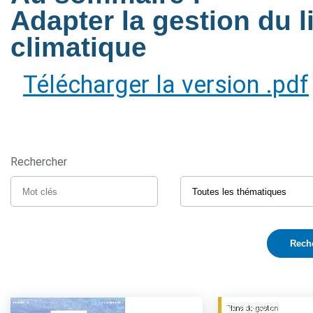
Adapter la gestion du 
climatique
Télécharger la version .pdf
Rechercher