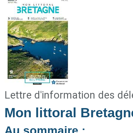
Lettre d'information des dé
Mon littoral Bretag
Au sommaire :