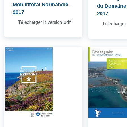
Mon littoral Normandie
-
du Domaine
2017
2017
Télécharger la version .pdf
Télécharger 