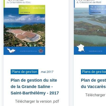
Plans de gestion
Plans de gestio
mai 2017
Plan de gestion du site
Plan de gest
de la Grande Saline -
du Vaccarès
Saint-Barthélémy
- 2017
Télécharger 
Télécharger la version .pdf