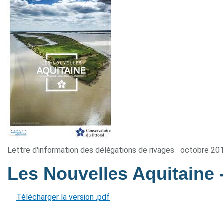
Lettre d'information des délégations de rivages
octobre 20
Les Nouvelles Aquitaine
Télécharger la version .pdf