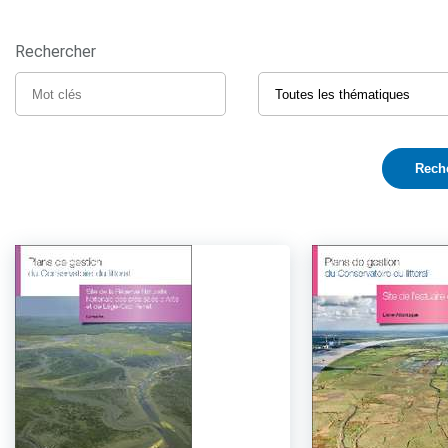
Rechercher