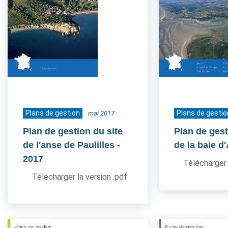
Plans de gestion
Plans de gestio
mai 2017
Plan de gestion du site
Plan de gest
de l'anse de Paulilles
-
de la baie d
2017
Télécharger 
Télécharger la version .pdf