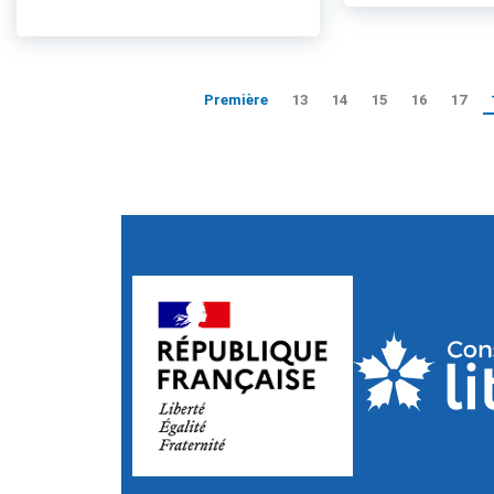
Première
13
14
15
16
17