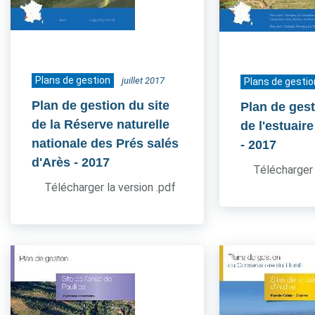
Plans de gestion
juillet 2017
Plans de gestio
Plan de gestion du site
Plan de gest
de la Réserve naturelle
de l'estuair
nationale des Prés salés
- 2017
d'Arès
- 2017
Télécharger 
Télécharger la version .pdf