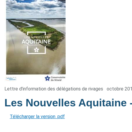
Lettre d'information des délégations de rivages
octobre 20
Les Nouvelles Aquitaine
Télécharger la version .pdf