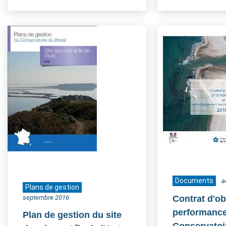
Documents
a
Plans de gestion
septembre 2016
Contrat d'ob
performance
Plan de gestion du site