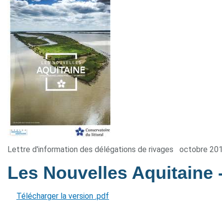
Lettre d'information des délégations de rivages
octobre 20
Les Nouvelles Aquitaine
Télécharger la version .pdf