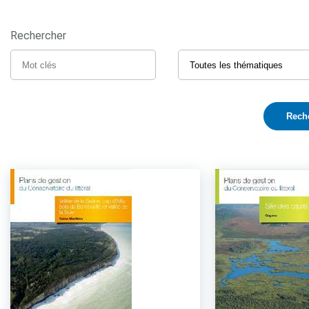
Rechercher