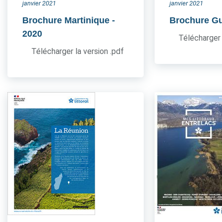
janvier 2021
janvier 2021
Brochure Martinique
-
Brochure G
2020
Télécharger 
Télécharger la version .pdf