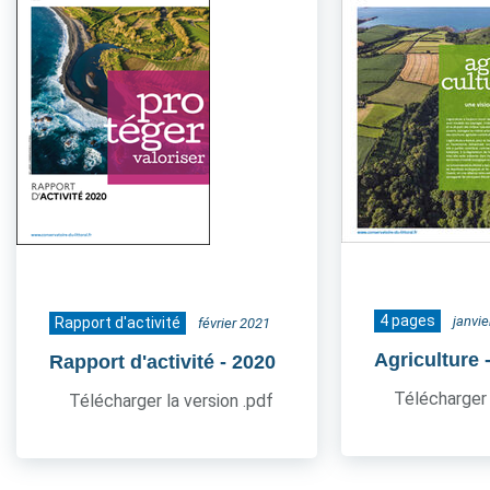
4 pages
janvi
Rapport d'activité
février 2021
Agriculture
Rapport d'activité
- 2020
Télécharger 
Télécharger la version .pdf