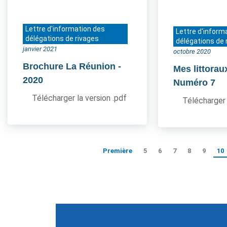
Lettre d'information des
Lettre d'inform
délégations de rivages
délégations de 
janvier 2021
octobre 2020
Brochure La Réunion
-
Mes littorau
2020
Numéro 7
Télécharger la version .pdf
Télécharger 
Première
5
6
7
8
9
10