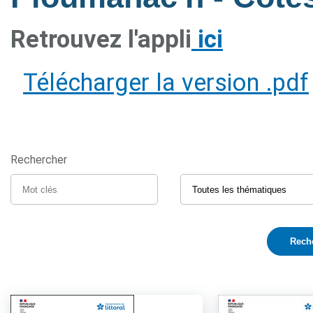
Retrouvez l'appli
ici
Télécharger la version .pdf
Rechercher