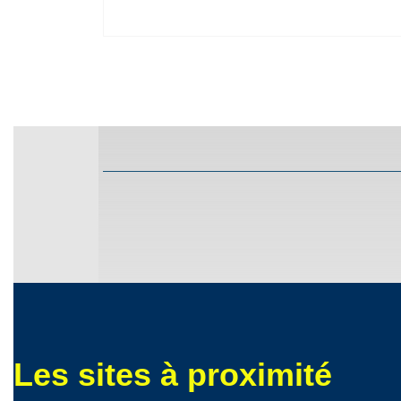
Les sites à proximité