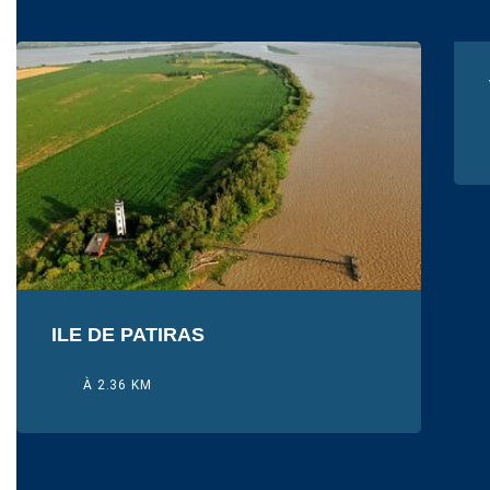
ILE DE PATIRAS
À 2.36 KM