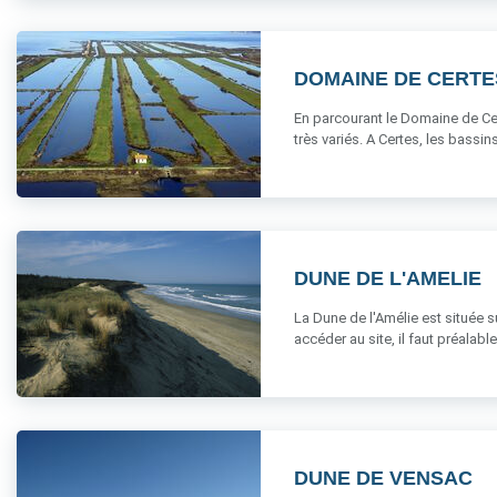
DOMAINE DE CERTE
En parcourant le Domaine de Ce
très variés. A Certes, les bassins 
DUNE DE L'AMELIE
La Dune de l'Amélie est située 
accéder au site, il faut préalablem
DUNE DE VENSAC