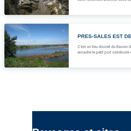
PRES-SALES EST DE
C’est un lieu discret du Bassin d
encadre le petit port ostréicole du