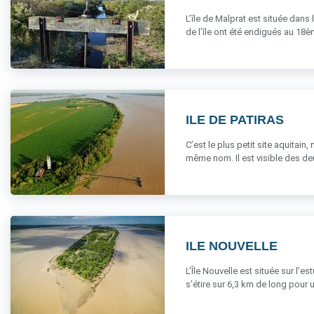
L’île de Malprat est située dans
de l’île ont été endigués au 18ème
ILE DE PATIRAS
C’est le plus petit site aquitain,
même nom. Il est visible des deux
ILE NOUVELLE
L’Île Nouvelle est située sur l’
s’étire sur 6,3 km de long pour un