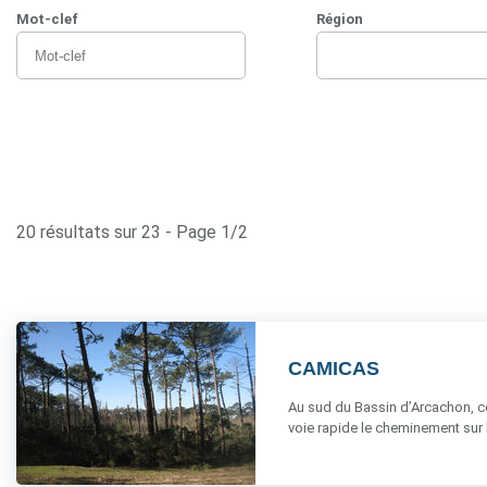
Mot-clef
Région
20 résultats sur 23 - Page 1/2
CAMICAS
Au sud du Bassin d’Arcachon, ce
voie rapide le cheminement sur le 