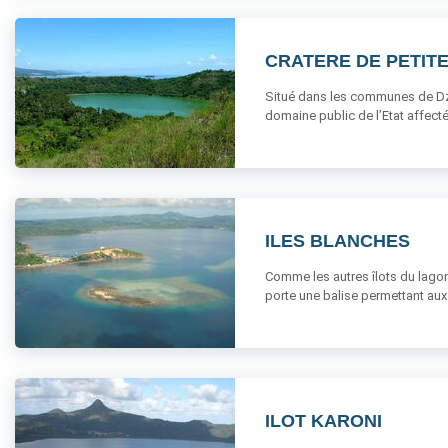
CRATERE DE PETIT
Situé dans les communes de Dza
domaine public de l’Etat affectés.
ILES BLANCHES
Comme les autres îlots du lagon
porte une balise permettant aux 
ILOT KARONI