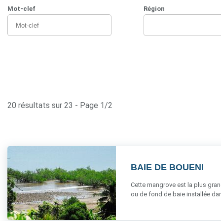
Mot-clef
Région
20 résultats sur 23 - Page 1/2
BAIE DE BOUENI
Cette mangrove est la plus gran
ou de fond de baie installée dan