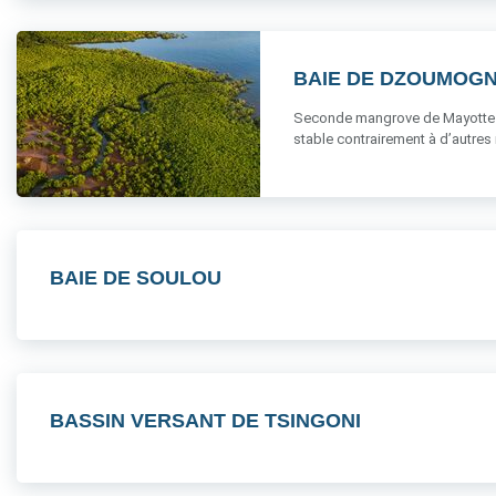
BAIE DE DZOUMOGN
Seconde mangrove de Mayotte par
stable contrairement à d’autres m
BAIE DE SOULOU
BASSIN VERSANT DE TSINGONI