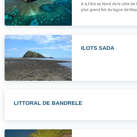
À 4,5 km au Nord de la côte de G
plus grand îlot du lagon de Mayott
ILOTS SADA
LITTORAL DE BANDRELE