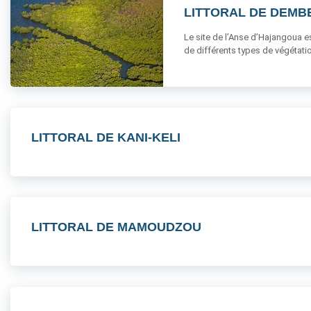
LITTORAL DE DEMB
Le site de l’Anse d’Hajangoua e
de différents types de végétati
LITTORAL DE KANI-KELI
LITTORAL DE MAMOUDZOU