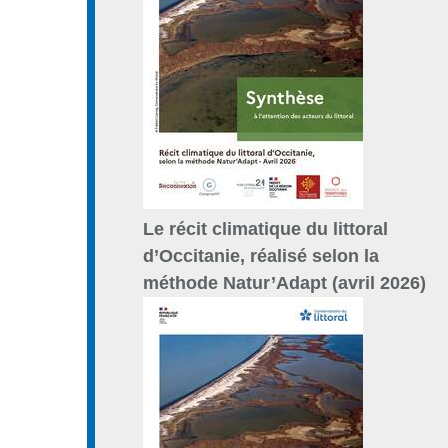
Le récit climatique du littoral
d’Occitanie, réalisé selon la
méthode Natur’Adapt (avril 2026)