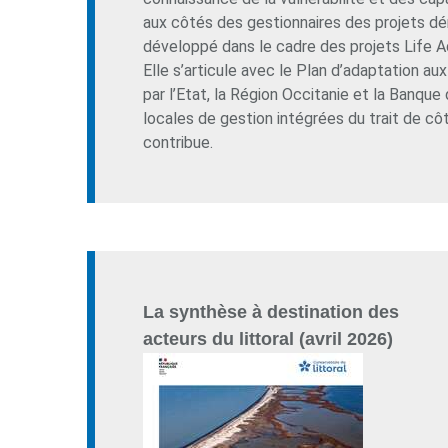
aux côtés des gestionnaires des projets dém
développé dans le cadre des projets Life A
Elle s’articule avec le Plan d’adaptation a
par l’Etat, la Région Occitanie et la Banque
locales de gestion intégrées du trait de cô
contribue.
La synthèse à destination des
acteurs du littoral (avril 2026)