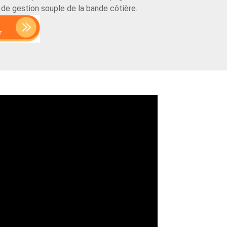
e gestion souple de la bande côtière.