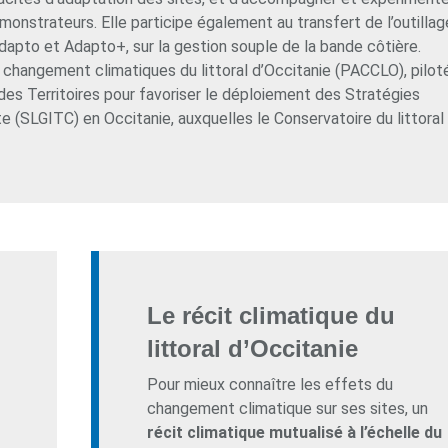
onstrateurs. Elle participe également au transfert de l’outillag
dapto et Adapto+, sur la gestion souple de la bande côtière.
ux changement climatiques du littoral d’Occitanie (PACCLO), pilot
 des Territoires pour favoriser le déploiement des Stratégies
te (SLGITC) en Occitanie, auxquelles le Conservatoire du littoral
Le récit climatique du
littoral d’Occitanie
Pour mieux connaître les effets du
changement climatique sur ses sites, un
récit climatique mutualisé à l’échelle du