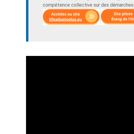
compétence collective sur des démarches d