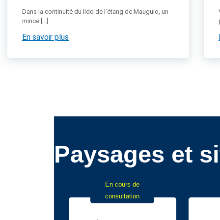
Dans la continuité du lido de l’étang de Mauguio, un
mince [...]
En savoir plus
Paysages et si
En cours de
consultation