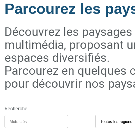
Parcourez les pays
Découvrez les paysages d
multimédia, proposant u
espaces diversifiés.
Parcourez en quelques c
pour découvrir nos paysag
Recherche