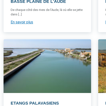
BASSE PLAINE DE L'AUDE
De chaque côté des rives de l’Aude, là où elle se jette
dans [...]
En savoir plus
ETANGS PALAVASIENS