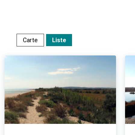
Carte
Liste