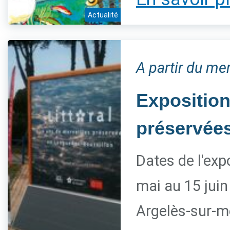
Actualité
A partir du mer
Exposition
préservée
Dates de l'exp
mai au 15 juin
Argelès-sur-m