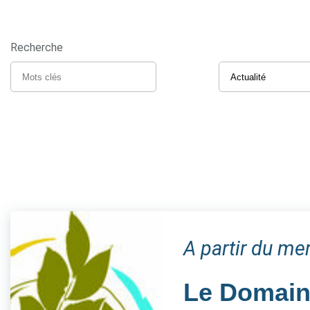
Recherche
A partir du me
Le Domaine