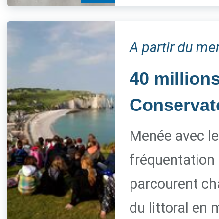
A partir du me
40 millions
Conservato
Menée avec le 
fréquentation 
parcourent ch
du littoral en