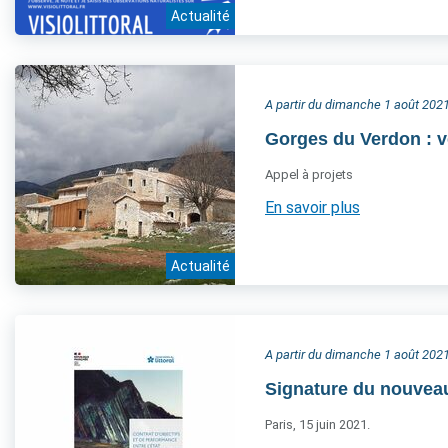
Actualité
A partir du dimanche 1 août 202
Gorges du Verdon : v
Appel à projets
En savoir plus
Actualité
A partir du dimanche 1 août 202
Signature du nouveau 
Paris, 15 juin 2021.