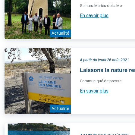
Saintes-Maries de la Mer
En savoir plus
Actualité
A partir du jeudi 26 août 2021
Laissons la nature re
Communiqué de presse
En savoir plus
Actualité