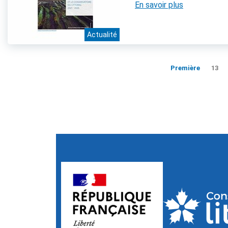
En savoir plus
Actualité
Première
13