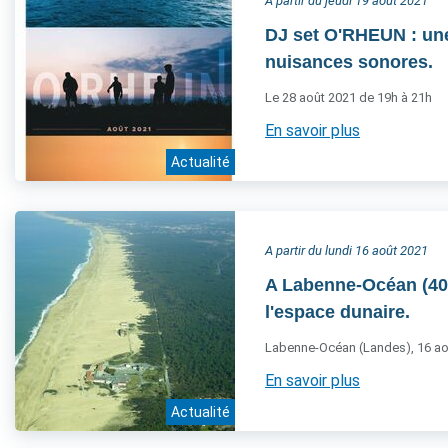
A partir du jeudi 19 août 2021
DJ set O'RHEUN : une
nuisances sonores.
Le 28 août 2021 de 19h à 21h
En savoir plus
Actualité
A partir du lundi 16 août 2021
A Labenne-Océan (40),
l'espace dunaire.
Labenne-Océan (Landes), 16 ao
En savoir plus
Actualité