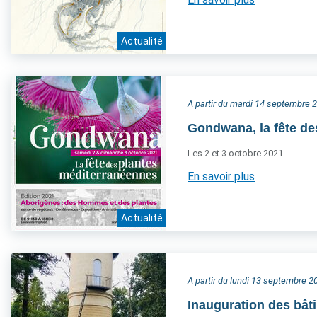
Actualité
A partir du mardi 14 septembre 
Gondwana, la fête de
Les 2 et 3 octobre 2021
En savoir plus
Actualité
A partir du lundi 13 septembre 2
Inauguration des bât