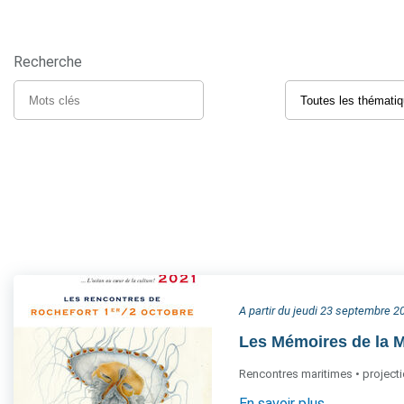
Recherche
A partir du jeudi 23 septembre 2
Les Mémoires de la Me
Rencontres maritimes • projecti
En savoir plus