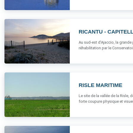
RICANTU - CAPITEL
Au sud-est d’Ajaccio, la grande
réhabilitation par le Conservatoire
RISLE MARITIME
Le site de la vallée de la Risle
forte coupure physique et visuelle