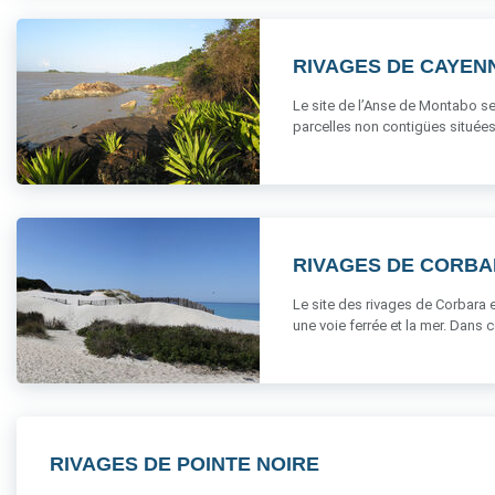
RIVAGES DE CAYEN
Le site de l’Anse de Montabo se
parcelles non contigües situées 
RIVAGES DE CORB
Le site des rivages de Corbara 
une voie ferrée et la mer. Dans ce
RIVAGES DE POINTE NOIRE