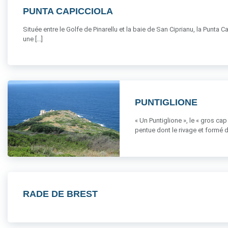
PUNTA CAPICCIOLA
Située entre le Golfe de Pinarellu et la baie de San Ciprianu, la Punt
une [...]
PUNTIGLIONE
« Un Puntiglione », le « gros cap
pentue dont le rivage et formé de 
RADE DE BREST