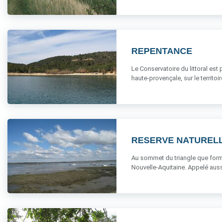
REPENTANCE
Le Conservatoire du littoral est
haute-provençale, sur le territoire 
RESERVE NATURELL
Au sommet du triangle que form
Nouvelle-Aquitaine. Appelé aussi 