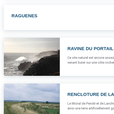
RAGUENES
RAVINE DU PORTAIL
Ce site naturel est encore ass
venant buter sur une côte rocheu
RENCLOTURE DE LA
Le littoral de Pendé et de Lanch
ainsi une terre artificiellement ga