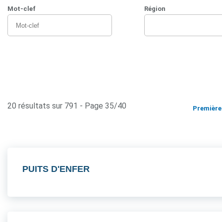
Mot-clef
Région
20 résultats sur 791 - Page 35/40
Première
PUITS D'ENFER