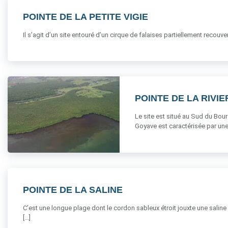
POINTE DE LA PETITE VIGIE
Il s’agit d’un site entouré d’un cirque de falaises partiellement recouv
POINTE DE LA RIVI
Le site est situé au Sud du Bour
Goyave est caractérisée par une b
POINTE DE LA SALINE
C’est une longue plage dont le cordon sableux étroit jouxte une saline :
[...]