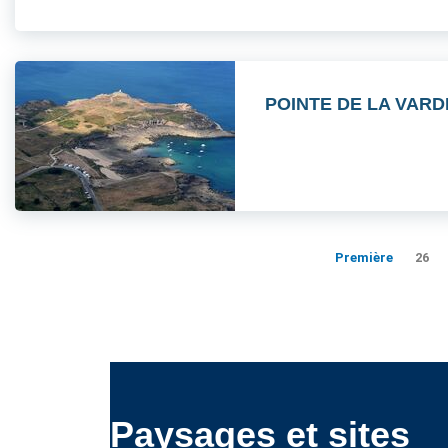
POINTE DE LA VARD
Première
26
Paysages et sites