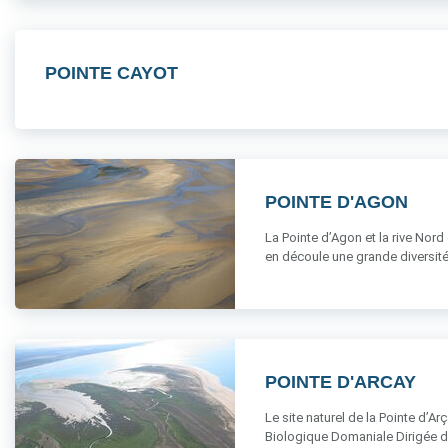
POINTE CAYOT
POINTE D'AGON
La Pointe d’Agon et la rive Nord
en découle une grande diversité d
POINTE D'ARCAY
Le site naturel de la Pointe d’Ar
Biologique Domaniale Dirigée de l