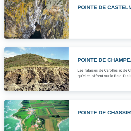
POINTE DE CASTEL
POINTE DE CHAMP
Les falaises de Carolles et de
qu’elles offrent sur la Baie. D'all
POINTE DE CHASSI