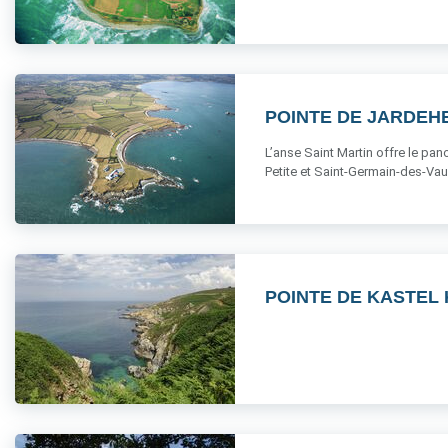
POINTE DE JARDEHE
L’anse Saint Martin offre le pan
Petite et Saint-Germain-des-Vaux 
POINTE DE KASTEL