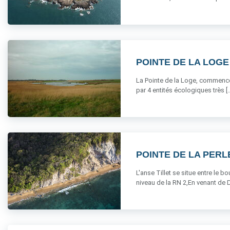
POINTE DE LA LOGE
La Pointe de la Loge, commence 
par 4 entités écologiques très [..
POINTE DE LA PERLE
L'anse Tillet se situe entre le b
niveau de la RN 2,En venant de De