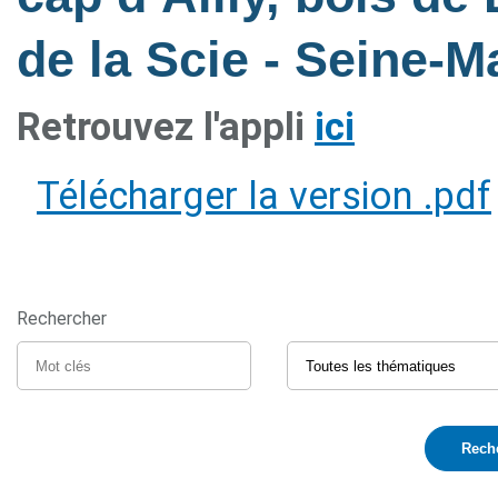
de la Scie - Seine-M
Retrouvez l'appli
ici
Télécharger la version .pdf
Rechercher