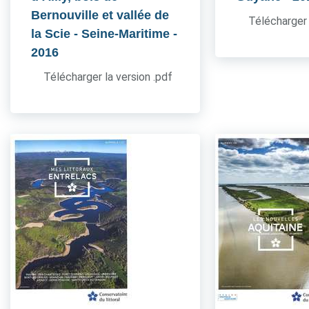
Bernouville et vallée de
Télécharger 
la Scie - Seine-Maritime
-
2016
Télécharger la version .pdf