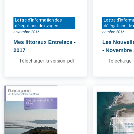
Lettre d'information des
Lettre d'inform
délégations de rivages
délégations de 
novembre 2016
octobre 2016
Mes littoraux Entrelacs
-
Les Nouvell
2017
- Novembre
Télécharger la version .pdf
Télécharger 