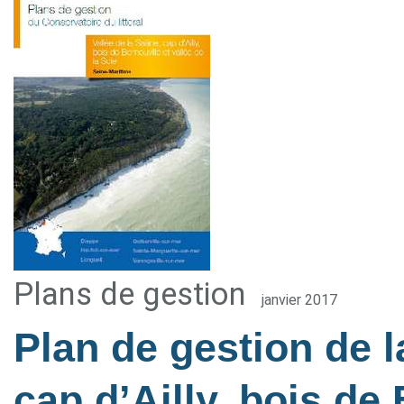
Plans de gestion
janvier 2017
Plan de gestion de l
cap d’Ailly, bois de 