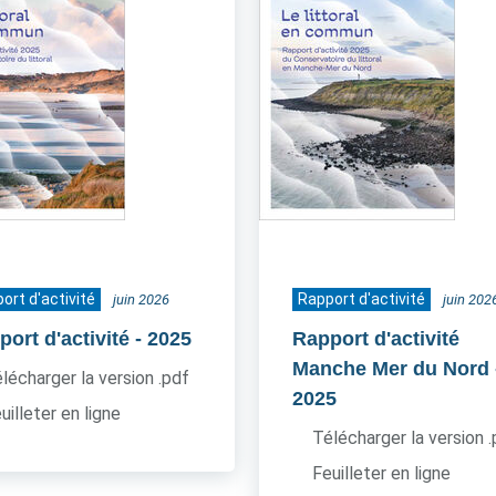
ort d'activité
Rapport d'activité
juin 2026
juin 202
ort d'activité
- 2025
Rapport d'activité
Manche Mer du Nord
lécharger la version .pdf
2025
uilleter en ligne
Télécharger la version 
Feuilleter en ligne