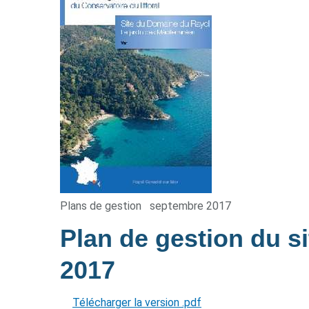
Plans de gestion
septembre 2017
Plan de gestion du 
2017
Télécharger la version .pdf