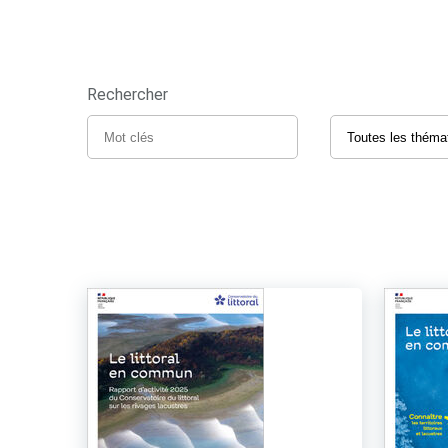
Rechercher