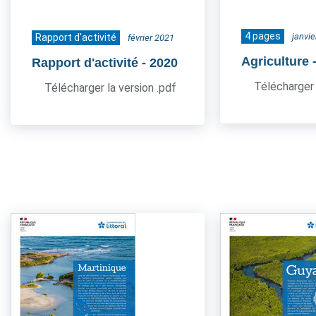
4 pages
janvi
Rapport d'activité
février 2021
Agriculture
Rapport d'activité
- 2020
Télécharger 
Télécharger la version .pdf