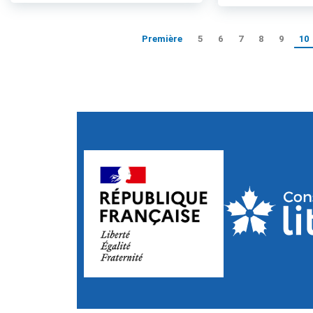
Première
5
6
7
8
9
10