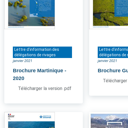
Lettre d'information des
Lettre d'inform
délégations de rivages
délégations de 
janvier 2021
janvier 2021
Brochure Martinique
-
Brochure G
2020
Télécharger 
Télécharger la version .pdf