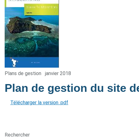
Plans de gestion
janvier 2018
Plan de gestion du site d
Télécharger la version .pdf
Rechercher