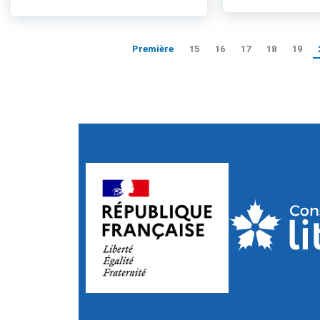
Première
15
16
17
18
19