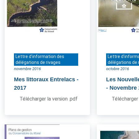
Lettre d'information des
Lettre d'inform
délégations de rivages
délégations de 
novembre 2016
octobre 2016
Mes littoraux Entrelacs
-
Les Nouvell
2017
- Novembre
Télécharger la version .pdf
Télécharger 