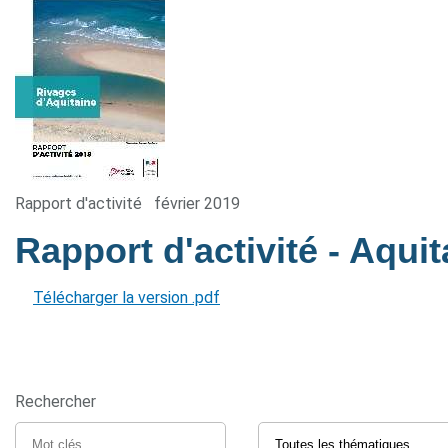
Rapport d'activité
février 2019
Rapport d'activité - Aqui
Télécharger la version .pdf
Rechercher