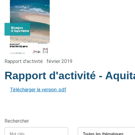
Rapport d'activité
février 2019
Rapport d'activité - Aqui
Télécharger la version .pdf
Rechercher