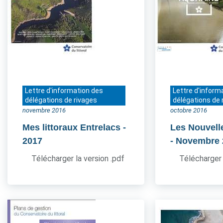
Lettre d'information des
Lettre d'inform
délégations de rivages
délégations de 
novembre 2016
octobre 2016
Mes littoraux Entrelacs
-
Les Nouvell
2017
- Novembre
Télécharger la version .pdf
Télécharger 