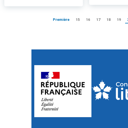
Première
15
16
17
18
19