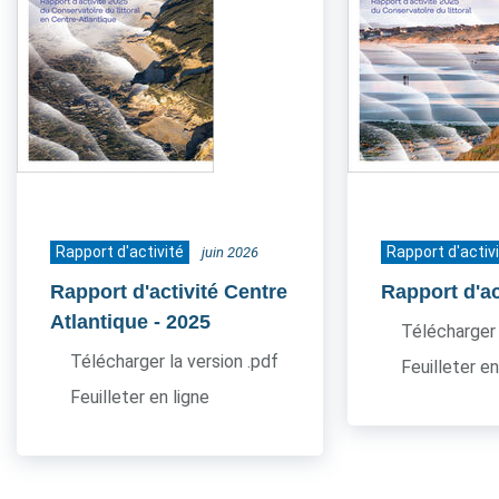
Rapport d'activité
Rapport d'activ
juin 2026
Rapport d'activité Centre
Rapport d'ac
Atlantique
- 2025
Télécharger 
Télécharger la version .pdf
Feuilleter en
Feuilleter en ligne