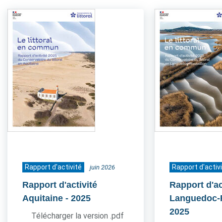
Rapport d'activité
Rapport d'activ
juin 2026
Rapport d'activité
Rapport d'ac
Aquitaine
- 2025
Languedoc-
2025
Télécharger la version .pdf