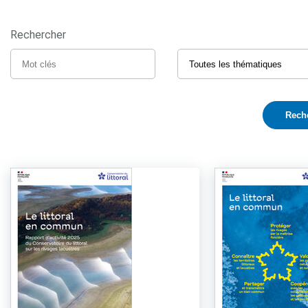
Rechercher