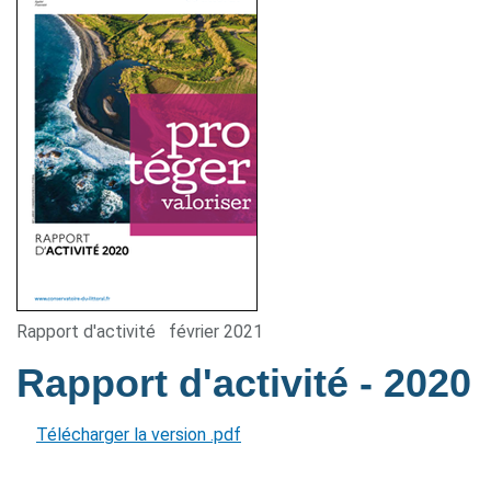
Rapport d'activité
février 2021
Rapport d'activité
- 2020
Télécharger la version .pdf