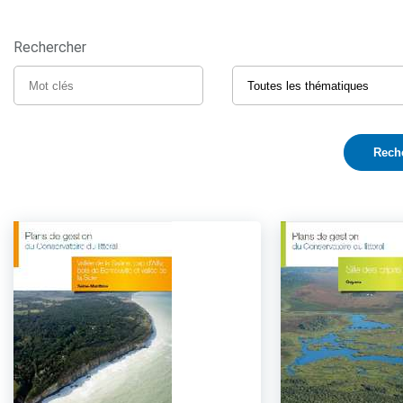
Rechercher