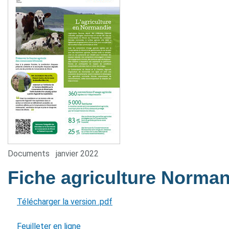
Documents
janvier 2022
Fiche agriculture Norma
Télécharger la version .pdf
Feuilleter en ligne