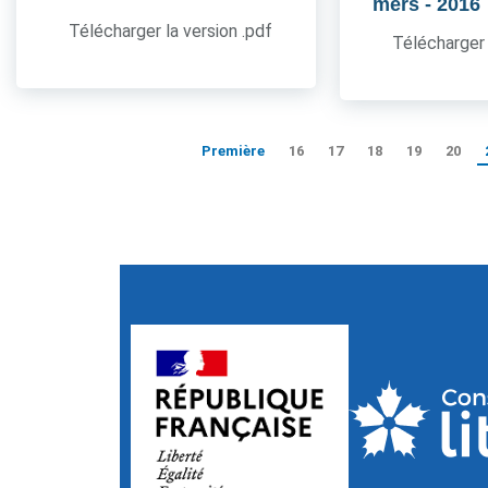
mers
- 2016
Télécharger la version .pdf
Télécharger 
Première
16
17
18
19
20