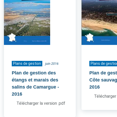
Plans de gestion
Plans de gestio
juin 2016
Plan de gestion des
Plan de gest
étangs et marais des
Côte sauvag
salins de Camargue
-
2016
2016
Télécharger 
Télécharger la version .pdf