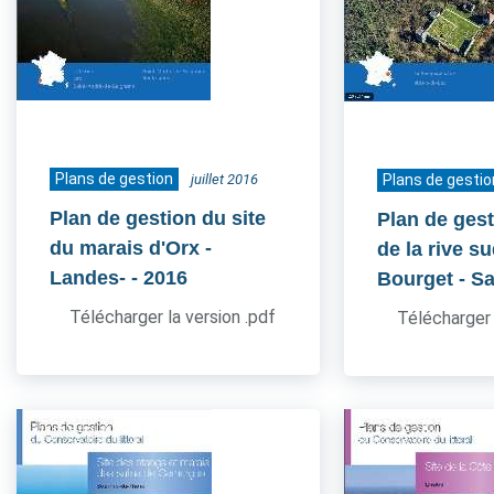
Plans de gestion
juillet 2016
Plans de gestio
Plan de gestion du site
Plan de gest
du marais d'Orx -
de la rive s
Landes-
- 2016
Bourget - S
Télécharger la version .pdf
Télécharger 