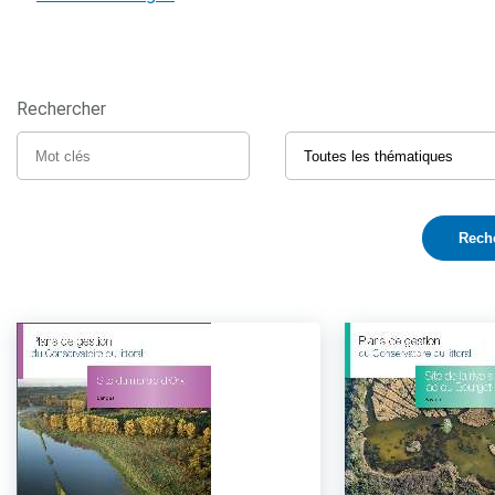
Rechercher