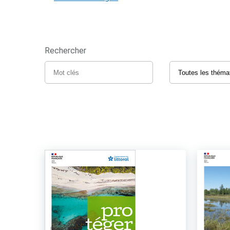
Rechercher