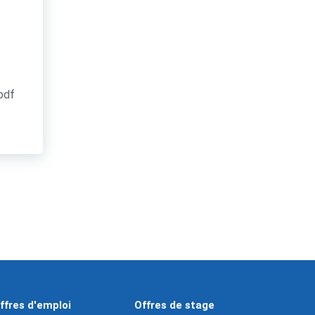
.pdf
ffres d'emploi
Offres de stage