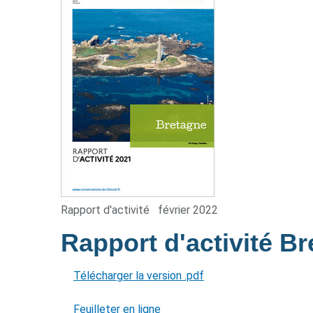
Rapport d'activité
février 2022
Rapport d'activité B
Télécharger la version .pdf
Feuilleter en ligne