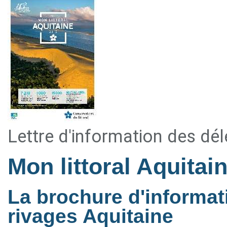
Lettre d'information des dé
Mon littoral Aquitai
La brochure d'informat
rivages Aquitaine