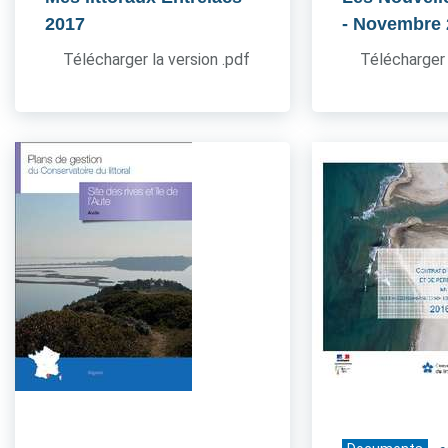
2017
- Novembre
Télécharger la version .pdf
Télécharger 