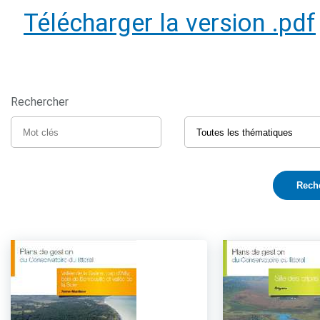
Télécharger la version .pdf
Rechercher