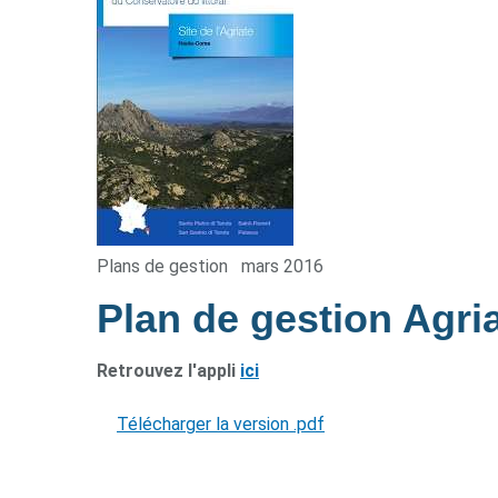
Plans de gestion
mars 2016
Plan de gestion Agri
Retrouvez l'appli
ici
Télécharger la version .pdf