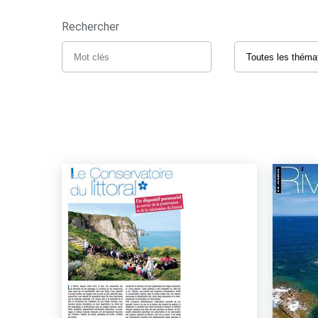
Rechercher