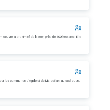
 couvre, à proximité de la mer, près de 300 hectares. Elle
n sur les communes d’Agde et de Marseillan, au sud-ouest