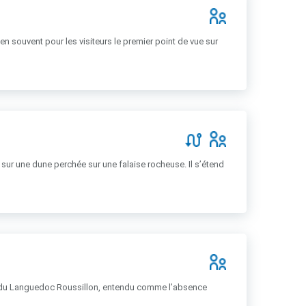
en souvent pour les visiteurs le premier point de vue sur
 sur une dune perchée sur une falaise rocheuse. Il s’étend
al du Languedoc Roussillon, entendu comme l’absence