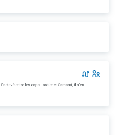
 Enclavé entre les caps Lardier et Camarat, il s’en