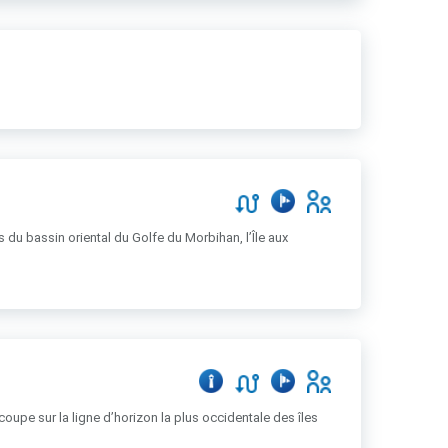
s du bassin oriental du Golfe du Morbihan, l’Île aux
coupe sur la ligne d’horizon la plus occidentale des îles