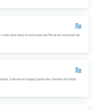
 est situé dans le sud-ouest de l'île et est recouvert de
Denis, il arbore en majeur partie des Tamaris de l’Inde.