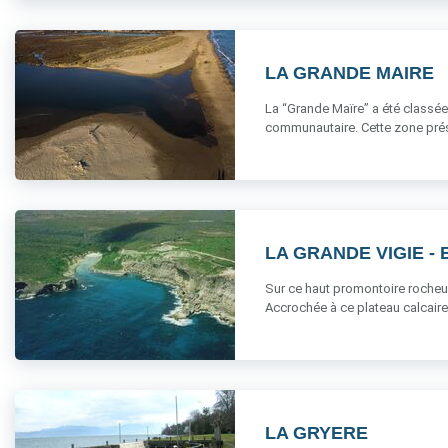
LA GRANDE MAIRE
La “Grande Maïre” a été classée 
communautaire. Cette zone prése
LA GRANDE VIGIE -
Sur ce haut promontoire rocheux 
Accrochée à ce plateau calcaire q
LA GRYERE