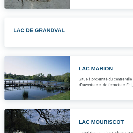
LAC DE GRANDVAL
LAC MARION
Situé à proximité du centre ville 
d’ouverture et de fermeture. En [..
LAC MOURISCOT
Inséré dans un tissu urbain dens