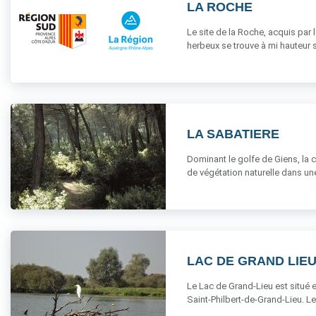
LA ROCHE
Le site de la Roche, acquis par
herbeux se trouve à mi hauteur sur
LA SABATIERE
Dominant le golfe de Giens, la co
de végétation naturelle dans une 
LAC DE GRAND LIE
Le Lac de Grand-Lieu est situé 
Saint-Philbert-de-Grand-Lieu. L