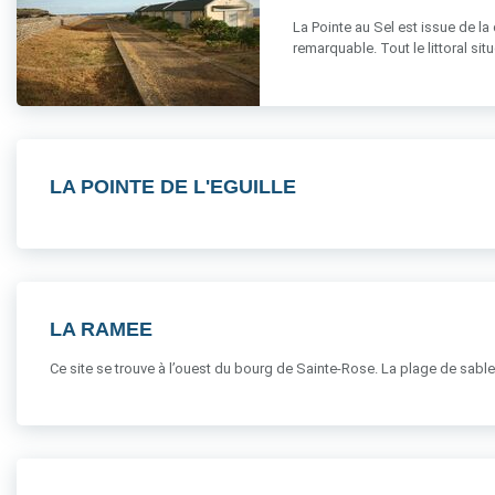
La Pointe au Sel est issue de l
remarquable. Tout le littoral situ
LA POINTE DE L'EGUILLE
LA RAMEE
Ce site se trouve à l’ouest du bourg de Sainte-Rose. La plage de sable n