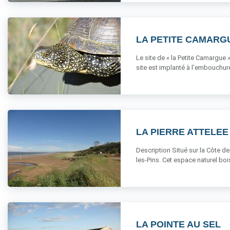
LA PETITE CAMARG
Le site de « la Petite Camargue
site est implanté à l’embouchure d
LA PIERRE ATTELEE
Description Situé sur la Côte de
les-Pins. Cet espace naturel boisé
LA POINTE AU SEL