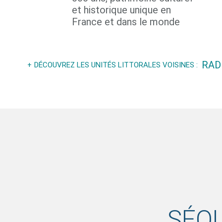
et historique unique en
France et dans le monde
RAD
DÉCOUVREZ LES UNITÉS LITTORALES VOISINES :
SÉQ