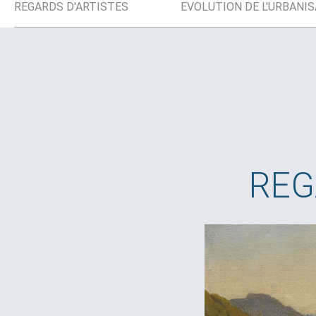
REGARDS D'ARTISTES
EVOLUTION DE L'URBANI
RE