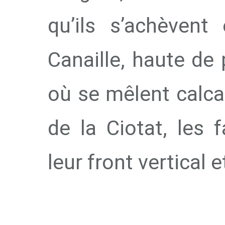
qu’ils s’achèvent
Canaille, haute de
où se mêlent calcai
de la Ciotat, les
leur front vertical e