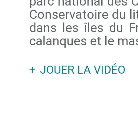
parc national des 
Conservatoire du li
dans les îles du Fr
calanques et le mas
JOUER LA VIDÉO