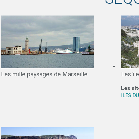
Les mille paysages de Marseille
Les îl
Les sit
ILES DU