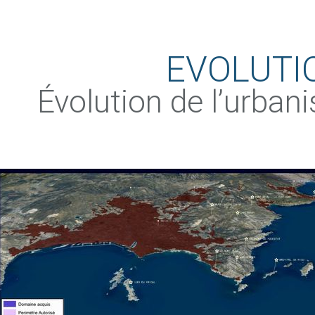
EVOLUTI
Évolution de l’urban