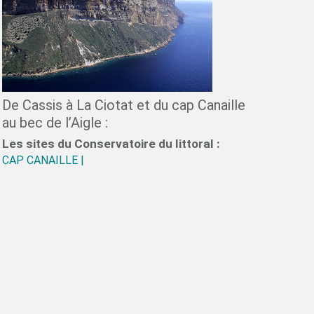
De Cassis à La Ciotat et du cap Canaille
au bec de l’Aigle :
Les sites du Conservatoire du littoral :
CAP CANAILLE |