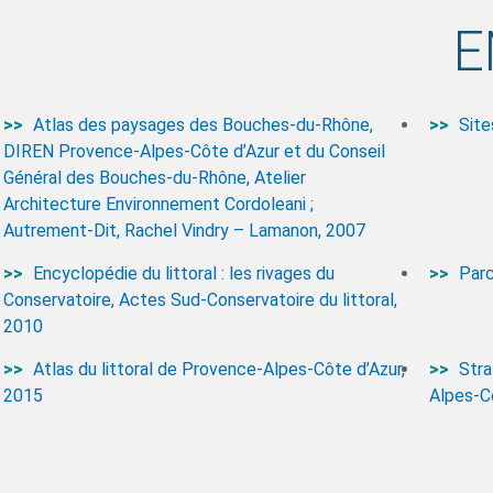
E
Atlas des paysages des Bouches-du-Rhône,
Sit
DIREN Provence-Alpes-Côte d’Azur et du Conseil
Général des Bouches-du-Rhône, Atelier
Architecture Environnement Cordoleani ;
Autrement-Dit, Rachel Vindry – Lamanon, 2007
Encyclopédie du littoral : les rivages du
Parc
Conservatoire, Actes Sud-Conservatoire du littoral,
2010
Atlas du littoral de Provence-Alpes-Côte d’Azur,
Stra
2015
Alpes-Cô