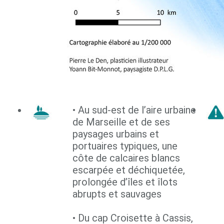
• Au sud-est de l’aire urbaine
de Marseille et de ses
paysages urbains et
portuaires typiques, une
côte de calcaires blancs
escarpée et déchiquetée,
prolongée d’îles et îlots
abrupts et sauvages
• Du cap Croisette à Cassis,