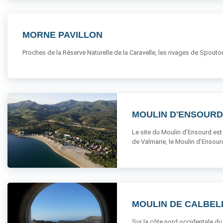
MORNE PAVILLON
Proches de la Réserve Naturelle de la Caravelle, les rivages de Spoutour
MOULIN D'ENSOURD
Le site du Moulin d’Ensourd est 
de Valmarie, le Moulin d’Ensourd e
MOULIN DE CALBELL
Sur la côte nord occidentale du