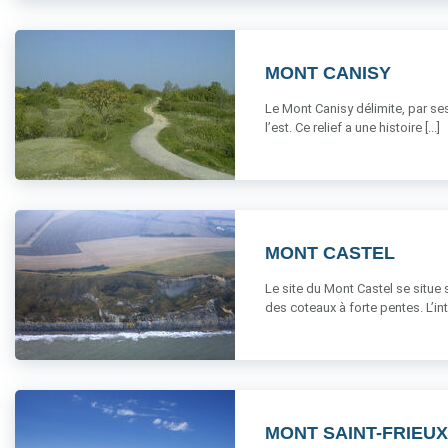
MONT CANISY
Le Mont Canisy délimite, par ses 
l’est. Ce relief a une histoire [...]
MONT CASTEL
Le site du Mont Castel se situe 
des coteaux à forte pentes. L’inté
MONT SAINT-FRIEUX