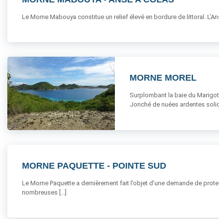
Le Morne Mabouya constitue un relief élevé en bordure de littoral. L’
MORNE MOREL
Surplombant la baie du Marigot 
Jonché de nuées ardentes solidifi
MORNE PAQUETTE - POINTE SUD
Le Morne Paquette a dernièrement fait l’objet d’une demande de protect
nombreuses [...]