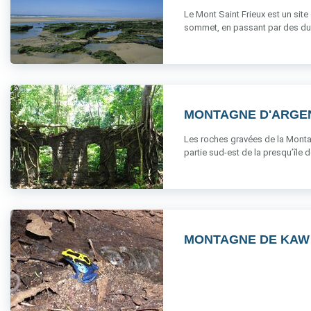
Le Mont Saint Frieux est un site
sommet, en passant par des dune
MONTAGNE D'ARGE
Les roches gravées de la Montag
partie sud-est de la presqu’île de 
MONTAGNE DE KAW 