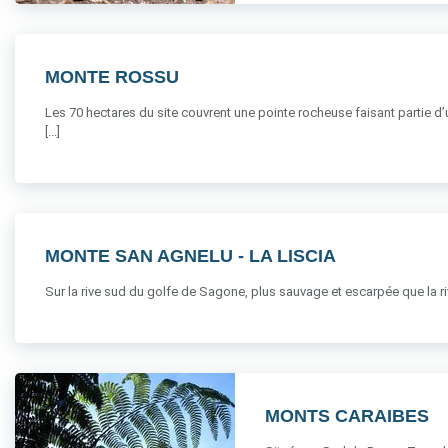
MONTE ROSSU
Les 70 hectares du site couvrent une pointe rocheuse faisant partie d’
[...]
MONTE SAN AGNELU - LA LISCIA
Sur la rive sud du golfe de Sagone, plus sauvage et escarpée que la rive n
MONTS CARAIBES