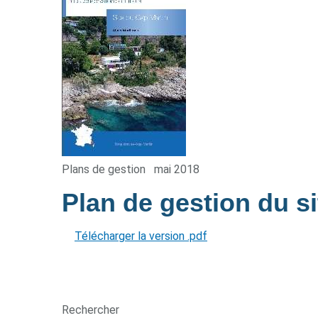
Plans de gestion
mai 2018
Plan de gestion du s
Télécharger la version .pdf
Rechercher