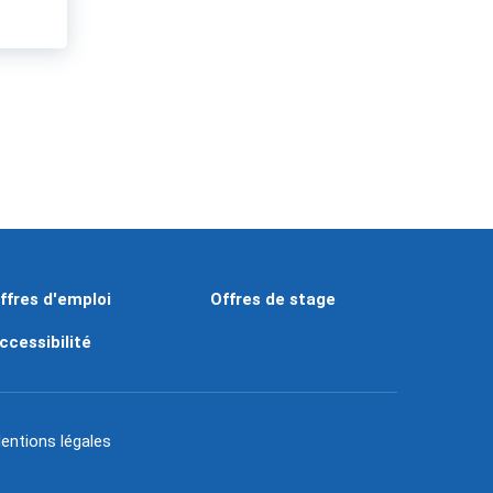
ffres d'emploi
Offres de stage
ccessibilité
entions légales