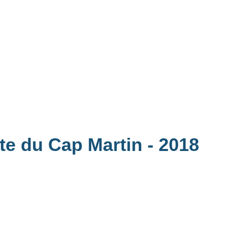
ite du Cap Martin
- 2018