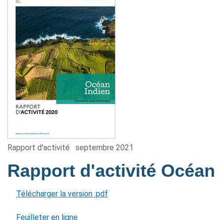
Rapport d'activité
septembre 2021
Rapport d'activité Océan
Télécharger la version .pdf
Feuilleter en ligne