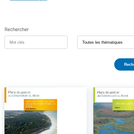
Rechercher