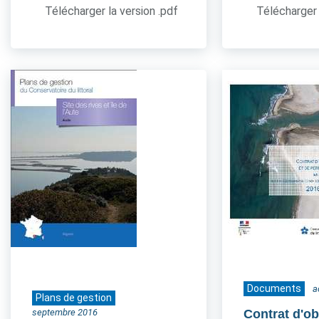
Télécharger la version .pdf
Télécharger 
Documents
a
Plans de gestion
septembre 2016
Contrat d'ob