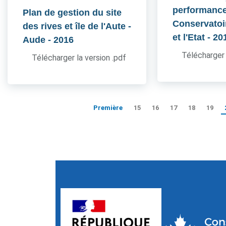
performance
Plan de gestion du site
Conservatoir
des rives et île de l'Aute -
et l'Etat
- 20
Aude
- 2016
Télécharger 
Télécharger la version .pdf
Première
15
16
17
18
19