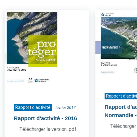
Rapport d'activ
Rapport d'act
Rapport d'activité
février 2017
Normandie
Rapport d'activité
- 2016
Télécharger 
Télécharger la version .pdf