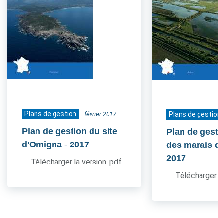
Plans de gestion
février 2017
Plans de gestio
Plan de gestion du site
Plan de gest
d'Omigna
- 2017
des marais 
2017
Télécharger la version .pdf
Télécharger 