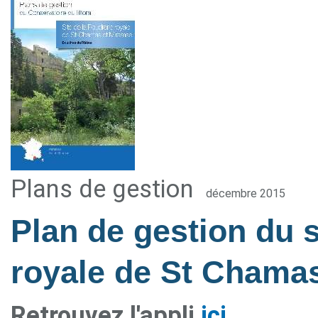
Plans de gestion
décembre 2015
Plan de gestion du s
royale de St Chama
Retrouvez l'appli
ici