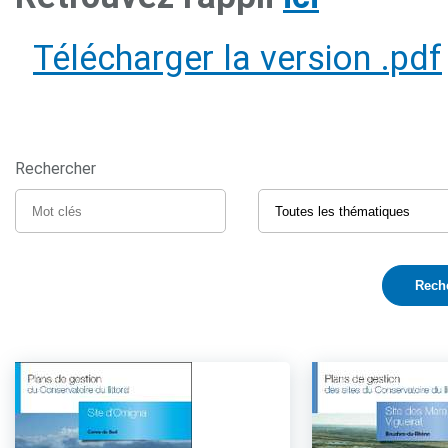
Télécharger la version .pdf
Rechercher