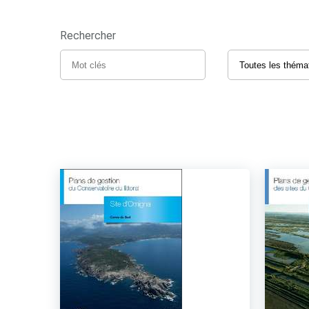
Rechercher