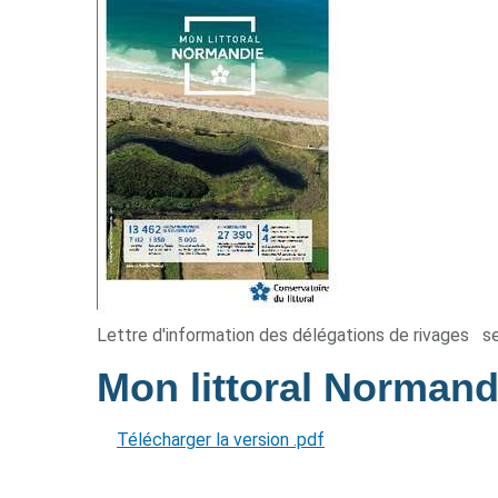
Lettre d'information des délégations de rivages
s
Mon littoral Norman
Télécharger la version .pdf