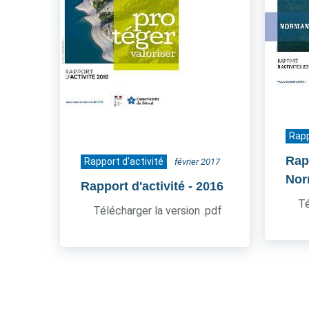
Rapp
Rapp
Rapport d'activité
février 2017
Nor
Rapport d'activité
- 2016
Té
Télécharger la version .pdf