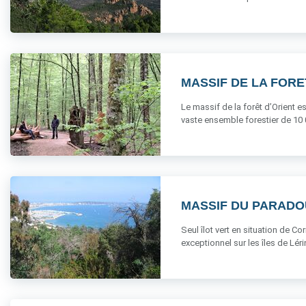
MASSIF DE LA FORE
Le massif de la forêt d’Orient es
vaste ensemble forestier de 10 000
MASSIF DU PARADO
Seul îlot vert en situation de 
exceptionnel sur les îles de Lérins