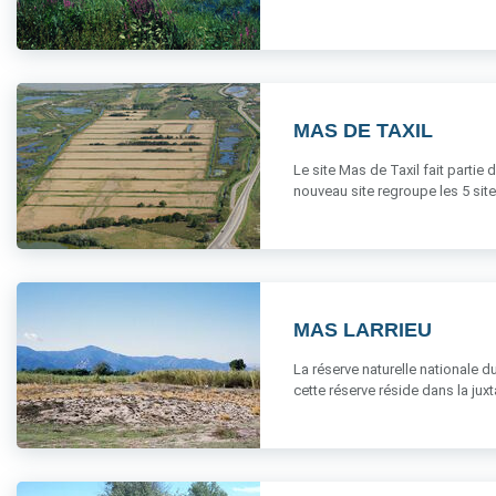
MAS DE TAXIL
Le site Mas de Taxil fait parti
nouveau site regroupe les 5 sites 
MAS LARRIEU
La réserve naturelle nationale d
cette réserve réside dans la juxta