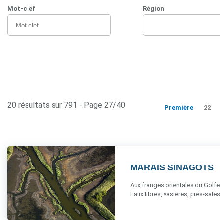
Mot-clef
Région
20 résultats sur 791 - Page 27/40
Première
22
MARAIS SINAGOTS
Aux franges orientales du Golfe
Eaux libres, vasières, prés-salés 