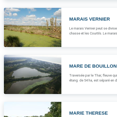
MARAIS VERNIER
Le marais Vernier peut se diviser
chasse et les Courtils. Le marais V
MARE DE BOUILLON
Traversée par le Thar, fleuve qu
étang de 54 ha, est séparé en deu
MARIE THERESE