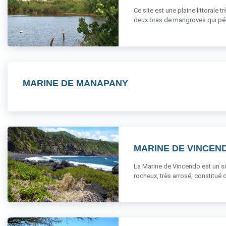
Ce site est une plaine littorale t
deux bras de mangroves qui pénèt
MARINE DE MANAPANY
MARINE DE VINCEN
La Marine de Vincendo est un site
rocheux, très arrosé, constitué d’