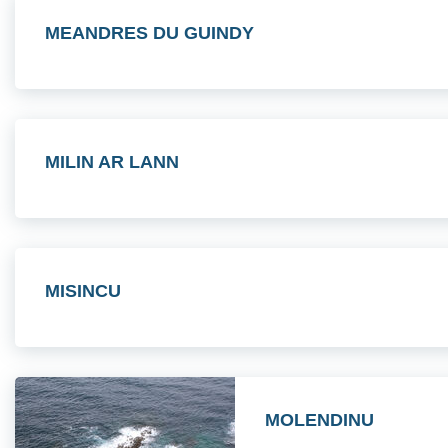
MEANDRES DU GUINDY
MILIN AR LANN
MISINCU
MOLENDINU