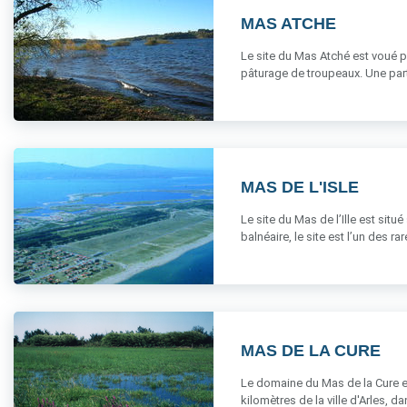
MAS ATCHE
Le site du Mas Atché est voué pr
pâturage de troupeaux. Une partie
MAS DE L'ISLE
Le site du Mas de l’Ille est si
balnéaire, le site est l’un des rar
MAS DE LA CURE
Le domaine du Mas de la Cure es
kilomètres de la ville d'Arles, dan