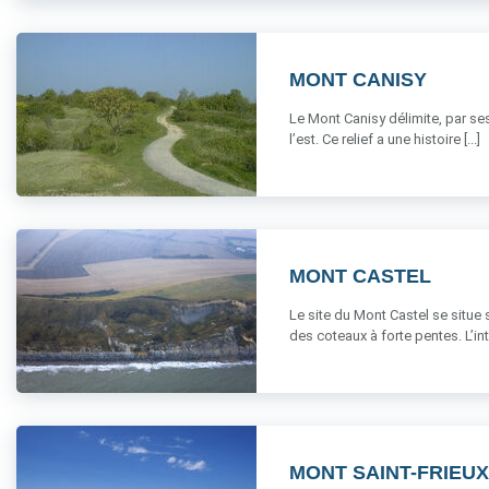
MONT CANISY
Le Mont Canisy délimite, par ses 
l’est. Ce relief a une histoire [...]
MONT CASTEL
Le site du Mont Castel se situe 
des coteaux à forte pentes. L’inté
MONT SAINT-FRIEUX