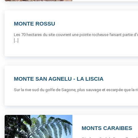
MONTE ROSSU
Les 70 hectares du site couvrent une pointe rocheuse faisant partie d’
[...]
MONTE SAN AGNELU - LA LISCIA
Sur la rive sud du golfe de Sagone, plus sauvage et escarpée que la rive n
MONTS CARAIBES