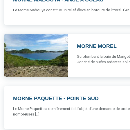
Le Morne Mabouya constitue un relief élevé en bordure de littoral. L’
MORNE MOREL
Surplombant la baie du Marigot 
Jonché de nuées ardentes solidifi
MORNE PAQUETTE - POINTE SUD
Le Morne Paquette a dernièrement fait l’objet d’une demande de protect
nombreuses [...]