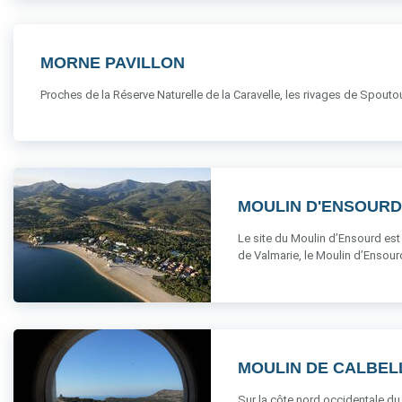
MORNE PAVILLON
Proches de la Réserve Naturelle de la Caravelle, les rivages de Spoutour
MOULIN D'ENSOURD
Le site du Moulin d’Ensourd est 
de Valmarie, le Moulin d’Ensourd e
MOULIN DE CALBELL
Sur la côte nord occidentale du