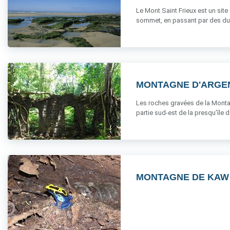
Le Mont Saint Frieux est un site
sommet, en passant par des dune
MONTAGNE D'ARGE
Les roches gravées de la Montag
partie sud-est de la presqu’île de 
MONTAGNE DE KAW 