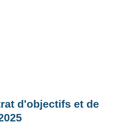
at d'objectifs et de
-2025