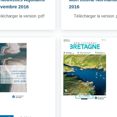
ovembre 2016
2016
lécharger la version .pdf
Télécharger la version 