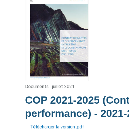
Documents
juillet 2021
COP 2021-2025 (Contr
performance)
- 2021
Télécharger la version .pdf