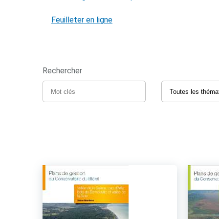
Feuilleter en ligne
Rechercher