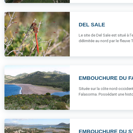
DEL SALE
Le site de Del Sale est situé à
délimitée au nord par le fleuve Ta
EMBOUCHURE DU F
Située sur la côte nord-occident
Falasorma. Possédant une histoire
EMBOUCHURE DU S