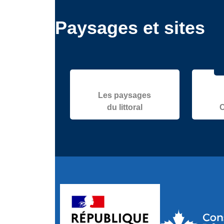
Paysages et sites
Les paysages
du littoral
C