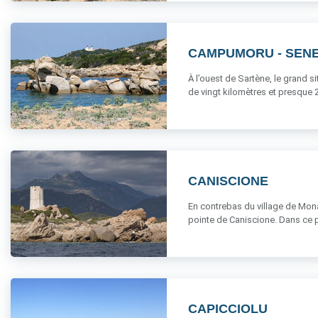
CAMPUMORU - SEN
À l’ouest de Sartène, le grand 
de vingt kilomètres et presque 2
CANISCIONE
En contrebas du village de Monac
pointe de Caniscione. Dans ce p
CAPICCIOLU