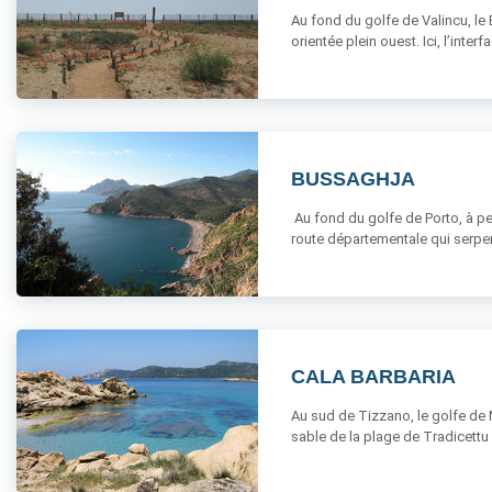
Au fond du golfe de Valincu, le 
orientée plein ouest. Ici, l’interfac
BUSSAGHJA
Au fond du golfe de Porto, à peu
route départementale qui serpen
CALA BARBARIA
Au sud de Tizzano, le golfe de M
sable de la plage de Tradicettu s