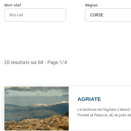
Mot-clef
Région
20 résultats sur 68 - Page 1/4
AGRIATE
Le territoire de l’Agriate s’ét
Florent et Palasca, et) et près de