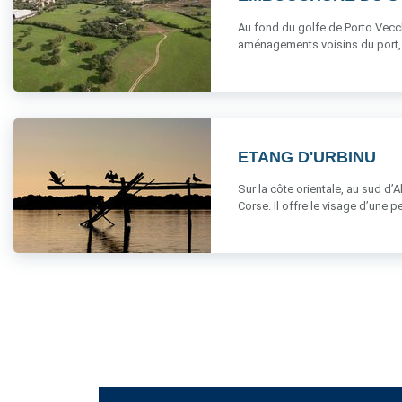
Au fond du golfe de Porto Vecch
aménagements voisins du port, c
ETANG D'URBINU
Sur la côte orientale, au sud d
Corse. Il offre le visage d’une pet