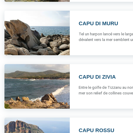
CAPU DI MURU
Tel un harpon lancé vers le larg
dévalent vers la mer semblent un
CAPU DI ZIVIA
Entre le golfe de Tizzanu au nor
mer son relief de collines couvert
CAPU ROSSU